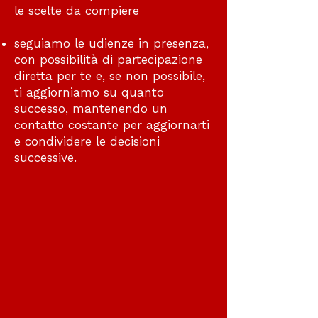
le scelte da compiere
seguiamo le udienze in presenza,
con possibilità di partecipazione
diretta per te e, se non possibile,
ti aggiorniamo su quanto
successo, mantenendo un
contatto costante per aggiornarti
e condividere le decisioni
successive.