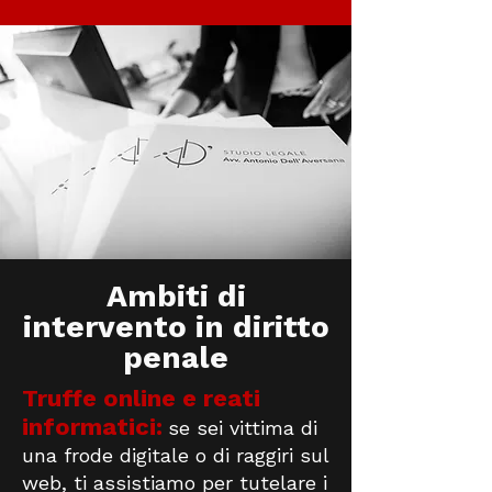
Ambiti di
intervento in diritto
penale
Truffe online e reati
informatici:
se sei vittima di
una frode digitale o di raggiri sul
web, ti assistiamo per tutelare i