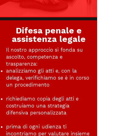
Difesa penale e
assistenza legale
Il nostro approccio si fonda su
ascolto, competenza e
trasparenza:
analizziamo gli atti e, con la
delega, verifichiamo se è in corso
un procedimento
richiediamo copia degli atti e
costruiamo una strategia
difensiva personalizzata
prima di ogni udienza ti
incontriamo per valutare insieme