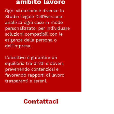
ambito lavoro
Ogni situazione è diversa: lo
Studio Legale Dell’Aversana
analizza ogni caso in modo
personalizzato, per individuare
soluzioni compatibili con le
esigenze della persona o
dell’impresa.
L’obiettivo è garantire un
equilibrio tra diritti e doveri,
prevenendo contenziosi e
favorendo rapporti di lavoro
trasparenti e sereni.
Contattaci